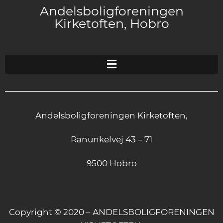
Andelsboligforeningen
Kirketoften, Hobro
Andelsboligforeningen Kirketoften,
Ranunkelvej 43 – 71
9500 Hobro
Copyright © 2020 – ANDELSBOLIGFORENINGEN