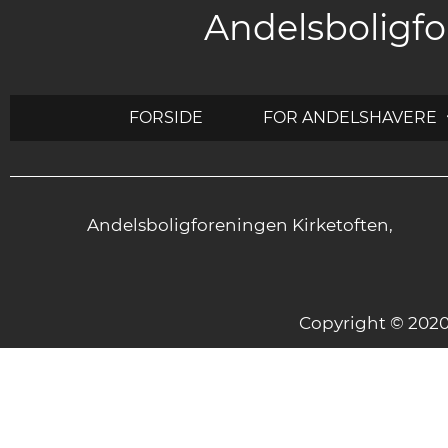
Andelsboligfo
FORSIDE
FOR ANDELSHAVERE
Andelsboligforeningen Kirketoften,
Copyright © 20