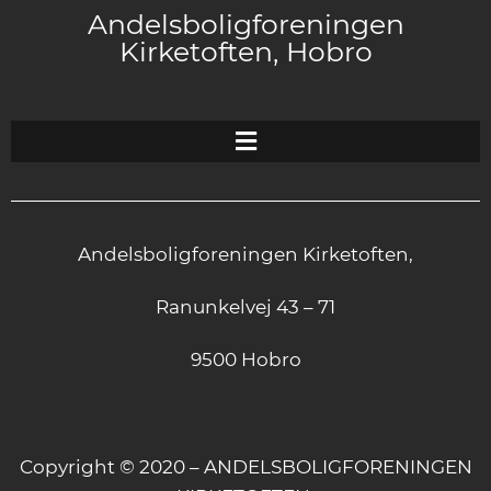
Andelsboligforeningen
Kirketoften, Hobro
Andelsboligforeningen Kirketoften,
Ranunkelvej 43 – 71
9500 Hobro
Copyright © 2020 – ANDELSBOLIGFORENINGEN