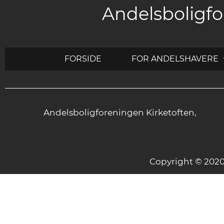
Andelsboligfo
FORSIDE
FOR ANDELSHAVERE
Andelsboligforeningen Kirketoften,
Copyright © 20