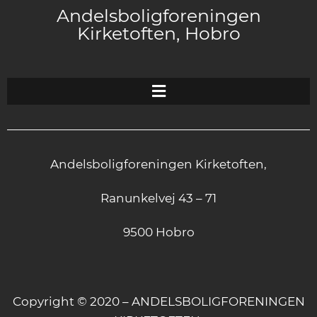
Andelsboligforeningen
Kirketoften, Hobro
Andelsboligforeningen Kirketoften,
Ranunkelvej 43 – 71
9500 Hobro
Copyright © 2020 – ANDELSBOLIGFORENINGEN