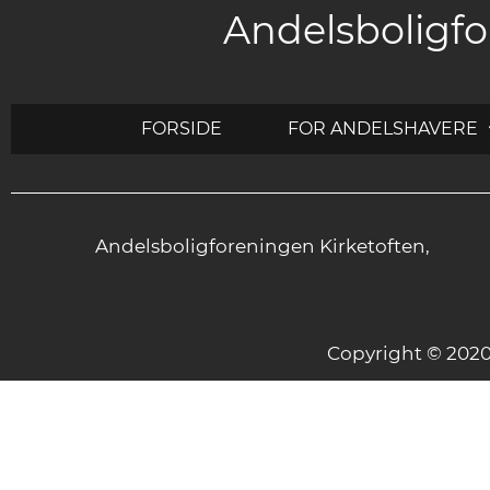
Andelsboligfo
FORSIDE
FOR ANDELSHAVERE
Andelsboligforeningen Kirketoften,
Copyright © 20