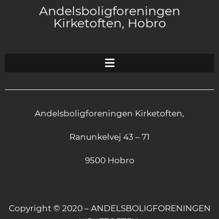
Andelsboligforeningen
Kirketoften, Hobro
Andelsboligforeningen Kirketoften,
Ranunkelvej 43 – 71
9500 Hobro
Copyright © 2020 – ANDELSBOLIGFORENINGEN