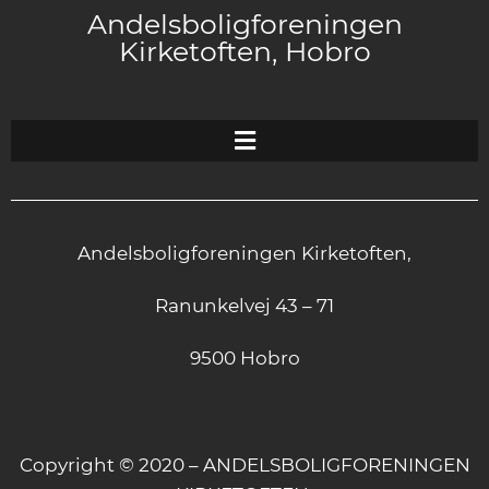
Andelsboligforeningen
Kirketoften, Hobro
Andelsboligforeningen Kirketoften,
Ranunkelvej 43 – 71
9500 Hobro
Copyright © 2020 – ANDELSBOLIGFORENINGEN