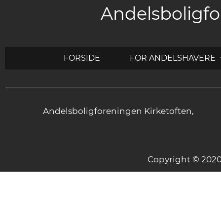
Andelsboligfo
FORSIDE
FOR ANDELSHAVERE
Andelsboligforeningen Kirketoften,
Copyright © 20