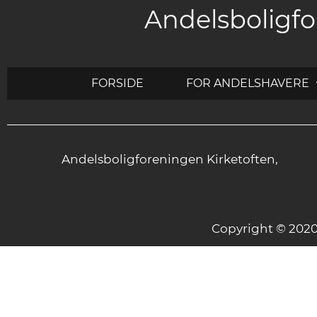
Andelsboligfo
FORSIDE
FOR ANDELSHAVERE
Andelsboligforeningen Kirketoften,
Copyright © 20