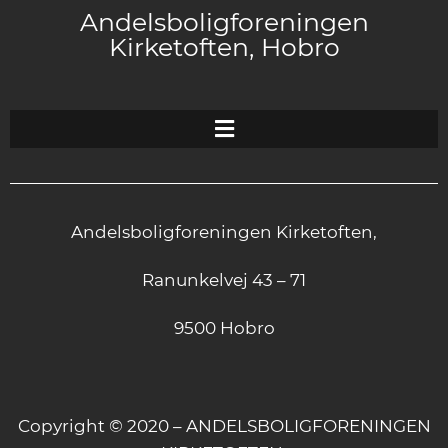
Andelsboligforeningen
Kirketoften, Hobro
Andelsboligforeningen Kirketoften,
Ranunkelvej 43 – 71
9500 Hobro
Copyright © 2020 – ANDELSBOLIGFORENINGEN