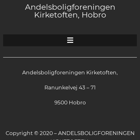
Andelsboligforeningen
Kirketoften, Hobro
Andelsboligforeningen Kirketoften,
Ranunkelvej 43 – 71
9500 Hobro
Copyright © 2020 – ANDELSBOLIGFORENINGEN