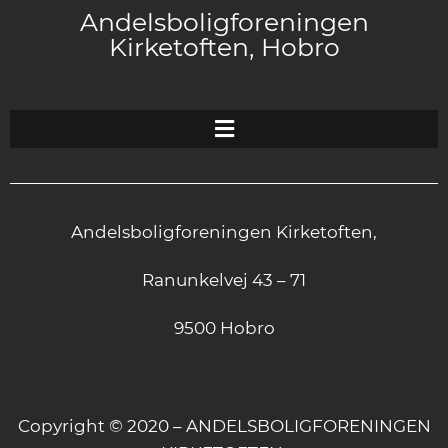
Andelsboligforeningen
Kirketoften, Hobro
Andelsboligforeningen Kirketoften,
Ranunkelvej 43 – 71
9500 Hobro
Copyright © 2020 – ANDELSBOLIGFORENINGEN