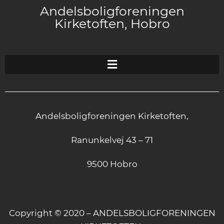
Andelsboligforeningen
Kirketoften, Hobro
Andelsboligforeningen Kirketoften,
Ranunkelvej 43 – 71
9500 Hobro
Copyright © 2020 – ANDELSBOLIGFORENINGEN