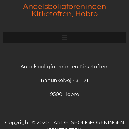
Andelsboligforeningen
Kirketoften, Hobro
Andelsboligforeningen Kirketoften,
Ranunkelvej 43 – 71
9500 Hobro
Copyright © 2020 – ANDELSBOLIGFORENINGEN