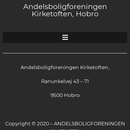
Andelsboligforeningen
Kirketoften, Hobro
Andelsboligforeningen Kirketoften,
Ranunkelvej 43 – 71
9500 Hobro
Copyright © 2020 – ANDELSBOLIGFORENINGEN