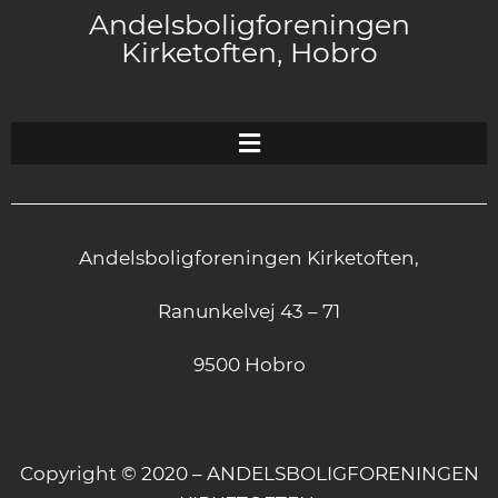
Andelsboligforeningen
Kirketoften, Hobro
Andelsboligforeningen Kirketoften,
Ranunkelvej 43 – 71
9500 Hobro
Copyright © 2020 – ANDELSBOLIGFORENINGEN