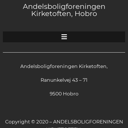
Andelsboligforeningen
Kirketoften, Hobro
Andelsboligforeningen Kirketoften,
Ranunkelvej 43 – 71
9500 Hobro
Copyright © 2020 – ANDELSBOLIGFORENINGEN