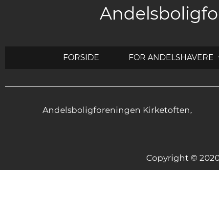
Andelsboligfo
FORSIDE
FOR ANDELSHAVERE
Andelsboligforeningen Kirketoften,
Copyright © 20