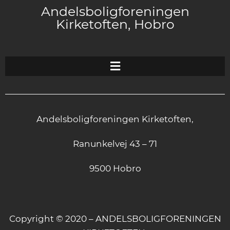
Andelsboligforeningen
Kirketoften, Hobro
Andelsboligforeningen Kirketoften,
Ranunkelvej 43 – 71
9500 Hobro
Copyright © 2020 – ANDELSBOLIGFORENINGEN