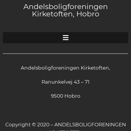
Andelsboligforeningen
Kirketoften, Hobro
Andelsboligforeningen Kirketoften,
Ranunkelvej 43 – 71
9500 Hobro
Copyright © 2020 – ANDELSBOLIGFORENINGEN