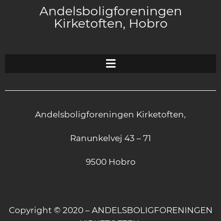
Andelsboligforeningen
Kirketoften, Hobro
Andelsboligforeningen Kirketoften,
Ranunkelvej 43 – 71
9500 Hobro
Copyright © 2020 – ANDELSBOLIGFORENINGEN