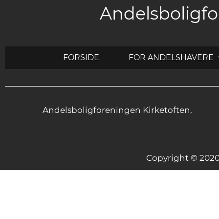
Andelsboligfo
FORSIDE
FOR ANDELSHAVERE
Andelsboligforeningen Kirketoften,
Copyright © 20