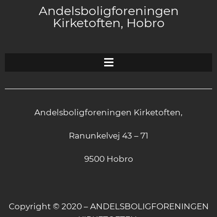
Andelsboligforeningen
Kirketoften, Hobro
Andelsboligforeningen Kirketoften,
Ranunkelvej 43 – 71
9500 Hobro
Copyright © 2020 – ANDELSBOLIGFORENINGEN